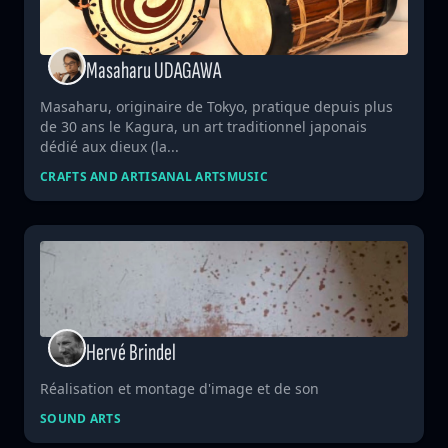
Masaharu UDAGAWA
Masaharu, originaire de Tokyo, pratique depuis plus
de 30 ans le Kagura, un art traditionnel japonais
dédié aux dieux (la...
CRAFTS AND ARTISANAL ARTS
MUSIC
Hervé Brindel
Réalisation et montage d'image et de son
SOUND ARTS