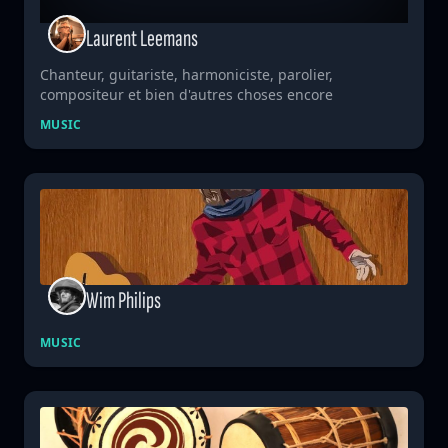
Laurent Leemans
Chanteur, guitariste, harmoniciste, parolier,
compositeur et bien d'autres choses encore
MUSIC
Wim Philips
MUSIC