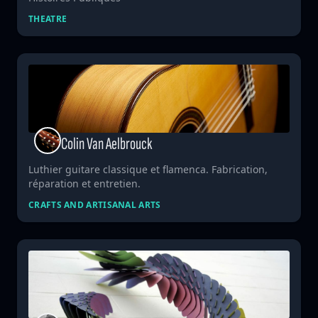
THEATRE
Colin Van Aelbrouck
Luthier guitare classique et flamenca. Fabrication,
réparation et entretien.
CRAFTS AND ARTISANAL ARTS