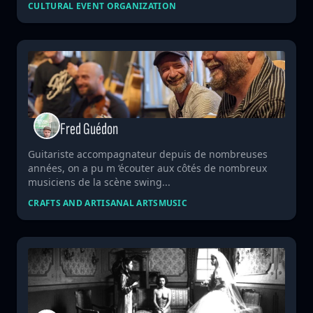
CULTURAL EVENT ORGANIZATION
Fred Guédon
Guitariste accompagnateur depuis de nombreuses
années, on a pu m ‘écouter aux côtés de nombreux
musiciens de la scène swing...
CRAFTS AND ARTISANAL ARTS
MUSIC