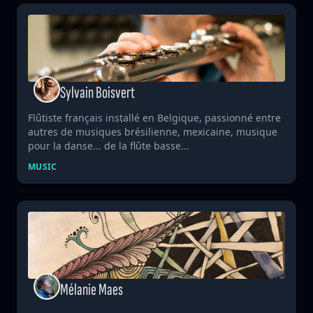
Sylvain Boisvert
Flûtiste français installé en Belgique, passionné entre
autres de musiques brésilienne, mexicaine, musique
pour la danse... de la flûte basse...
MUSIC
Mélanie Maes