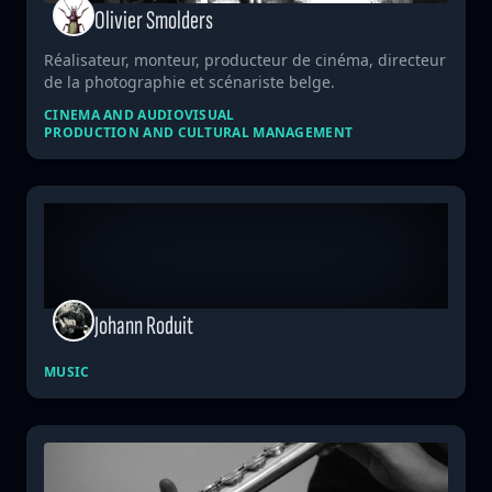
Olivier Smolders
Réalisateur, monteur, producteur de cinéma, directeur
de la photographie et scénariste belge.
CINEMA AND AUDIOVISUAL
PRODUCTION AND CULTURAL MANAGEMENT
Johann Roduit
MUSIC