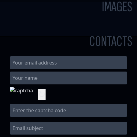
IMAGES
CONTACTS
↻