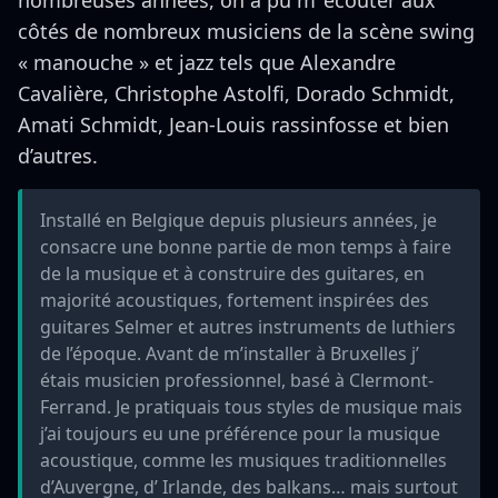
nombreuses années, on a pu m ‘écouter aux
côtés de nombreux musiciens de la scène swing
« manouche » et jazz tels que Alexandre
Cavalière, Christophe Astolfi, Dorado Schmidt,
Amati Schmidt, Jean-Louis rassinfosse et bien
d’autres.
Installé en Belgique depuis plusieurs années, je
consacre une bonne partie de mon temps à faire
de la musique et à construire des guitares, en
majorité acoustiques, fortement inspirées des
guitares Selmer et autres instruments de luthiers
de l’époque. Avant de m’installer à Bruxelles j’
étais musicien professionnel, basé à Clermont-
Ferrand. Je pratiquais tous styles de musique mais
j’ai toujours eu une préférence pour la musique
acoustique, comme les musiques traditionnelles
d’Auvergne, d’ Irlande, des balkans… mais surtout