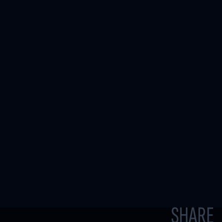
SHARE