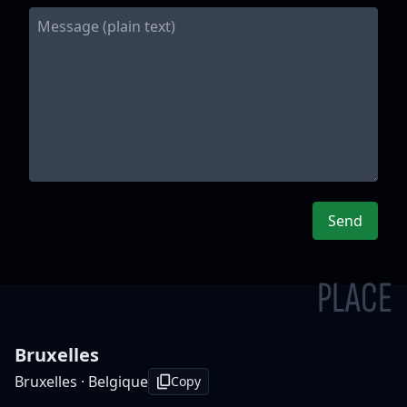
Send
PLACE
Bruxelles
Bruxelles · Belgique
Copy