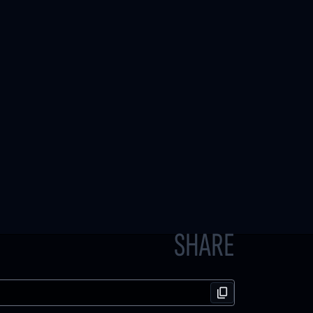
SHARE