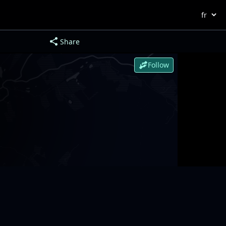
Share
Follow