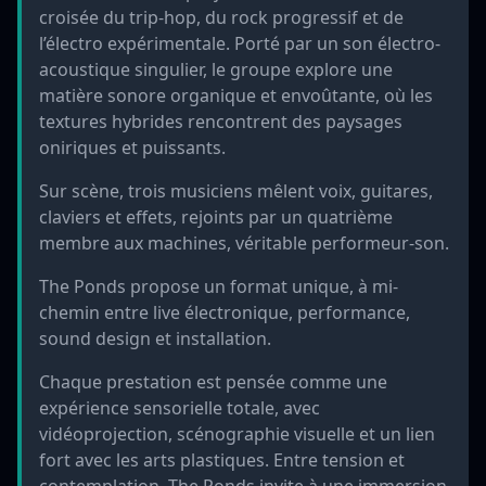
croisée du trip-hop, du rock progressif et de
l’électro expérimentale. Porté par un son électro-
acoustique singulier, le groupe explore une
matière sonore organique et envoûtante, où les
textures hybrides rencontrent des paysages
oniriques et puissants.
Sur scène, trois musiciens mêlent voix, guitares,
claviers et effets, rejoints par un quatrième
membre aux machines, véritable performeur-son.
The Ponds propose un format unique, à mi-
chemin entre live électronique, performance,
sound design et installation.
Chaque prestation est pensée comme une
expérience sensorielle totale, avec
vidéoprojection, scénographie visuelle et un lien
fort avec les arts plastiques. Entre tension et