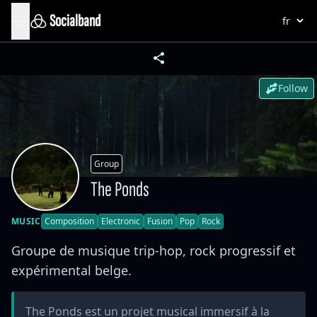
Socialband
Follow
Group
The Ponds
MUSIC
Composition
Electronic
Fusion
Pop
Rock
Groupe de musique trip-hop, rock progressif et
expérimental belge.
The Ponds est un projet musical immersif à la