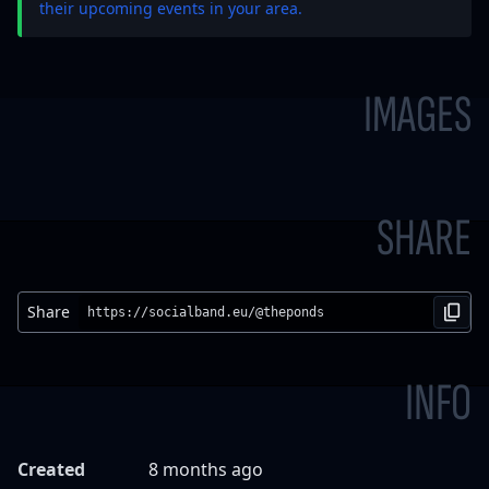
their upcoming events in your area.
IMAGES
SHARE
Share
https://socialband.eu/@theponds
INFO
Created
8 months ago