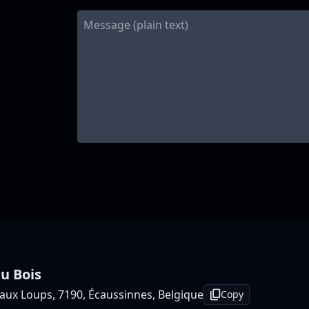
u Bois
aux Loups, 7190, Écaussinnes, Belgique
Copy