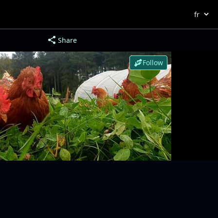
Share
Follow