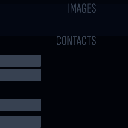
IMAGES
CONTACTS