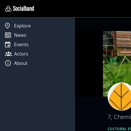
Socialband
Explore
News
Events
Actors
About
7, Chemi
CULTURAL E